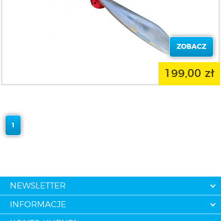
ZOBACZ
199,00 zł
1
NEWSLETTER
INFORMACJE