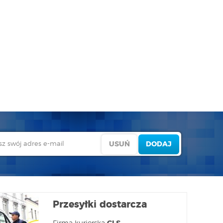
Przesyłki dostarcza