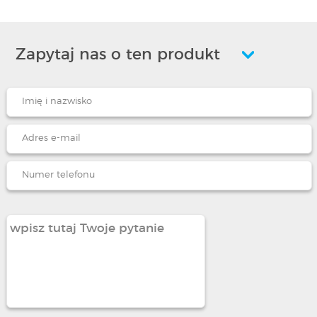
Zapytaj nas o ten produkt